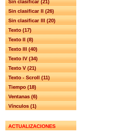
Sin clasificar (21)
Sin clasificar II (26)
Sin clasificar III (20)
Texto (17)
Texto II (8)
Texto III (40)
Texto IV (34)
Texto V (21)
Texto - Scroll (11)
Tiempo (18)
Ventanas (6)
Vínculos (1)
ACTUALIZACIONES