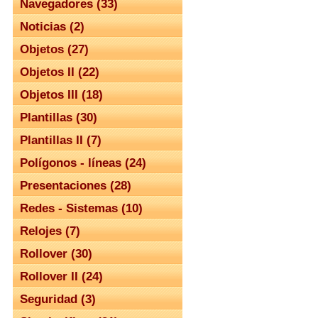
Navegadores (33)
Noticias (2)
Objetos (27)
Objetos II (22)
Objetos III (18)
Plantillas (30)
Plantillas II (7)
Polígonos - líneas (24)
Presentaciones (28)
Redes - Sistemas (10)
Relojes (7)
Rollover (30)
Rollover II (24)
Seguridad (3)