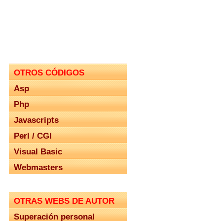
OTROS CÓDIGOS
Asp
Php
Javascripts
Perl / CGI
Visual Basic
Webmasters
OTRAS WEBS DE AUTOR
Superación personal