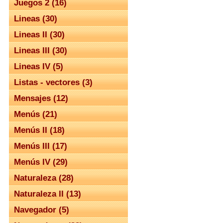
Juegos 2 (16)
Lineas (30)
Lineas II (30)
Lineas III (30)
Lineas IV (5)
Listas - vectores (3)
Mensajes (12)
Menús (21)
Menús II (18)
Menús III (17)
Menús IV (29)
Naturaleza (28)
Naturaleza II (13)
Navegador (5)