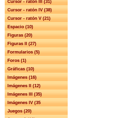
Cursor - ratón III (31)
Cursor - ratón IV (38)
Cursor - ratón V (21)
Espacio (10)
Figuras (20)
Figuras II (27)
Formularios (5)
Foros (1)
Gráficas (10)
Imágenes (16)
Imágenes II (12)
Imágenes III (35)
Imágenes IV (35
Juegos (20)