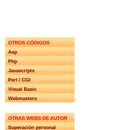
OTROS CÓDIGOS
Asp
Php
Javascripts
Perl / CGI
Visual Basic
Webmasters
OTRAS WEBS DE AUTOR
Superación personal