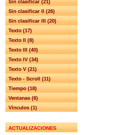
Sin clasificar (21)
Sin clasificar II (26)
Sin clasificar III (20)
Texto (17)
Texto II (8)
Texto III (40)
Texto IV (34)
Texto V (21)
Texto - Scroll (11)
Tiempo (18)
Ventanas (6)
Vínculos (1)
ACTUALIZACIONES