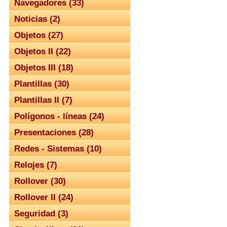
Navegadores (33)
Noticias (2)
Objetos (27)
Objetos II (22)
Objetos III (18)
Plantillas (30)
Plantillas II (7)
Polígonos - líneas (24)
Presentaciones (28)
Redes - Sistemas (10)
Relojes (7)
Rollover (30)
Rollover II (24)
Seguridad (3)