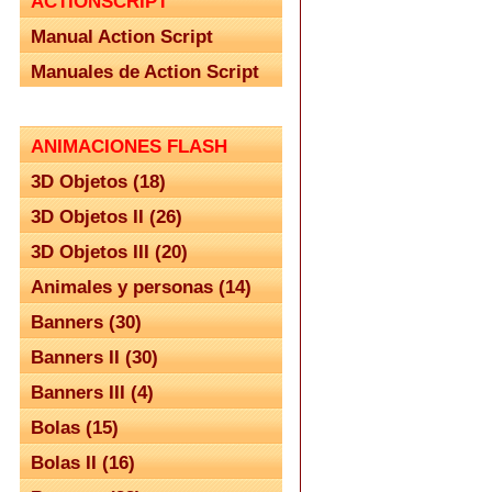
ACTIONSCRIPT
Manual Action Script
Manuales de Action Script
ANIMACIONES FLASH
3D Objetos (18)
3D Objetos II (26)
3D Objetos III (20)
Animales y personas (14)
Banners (30)
Banners II (30)
Banners III (4)
Bolas (15)
Bolas II (16)