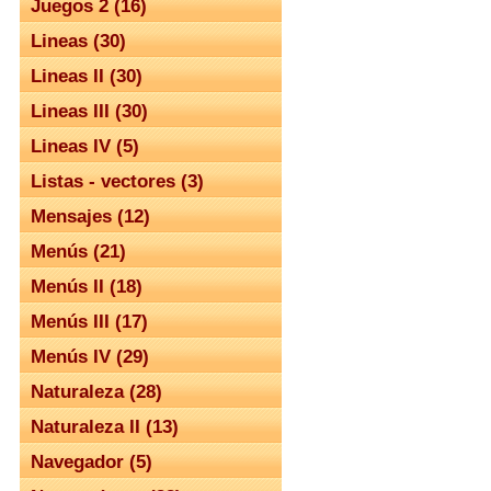
Juegos 2 (16)
Lineas (30)
Lineas II (30)
Lineas III (30)
Lineas IV (5)
Listas - vectores (3)
Mensajes (12)
Menús (21)
Menús II (18)
Menús III (17)
Menús IV (29)
Naturaleza (28)
Naturaleza II (13)
Navegador (5)