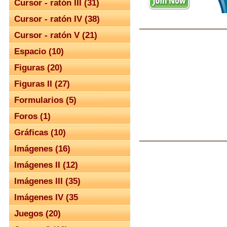
Cursor - ratón III (31)
Cursor - ratón IV (38)
Cursor - ratón V (21)
Espacio (10)
Figuras (20)
Figuras II (27)
Formularios (5)
Foros (1)
Gráficas (10)
Imágenes (16)
Imágenes II (12)
Imágenes III (35)
Imágenes IV (35
Juegos (20)