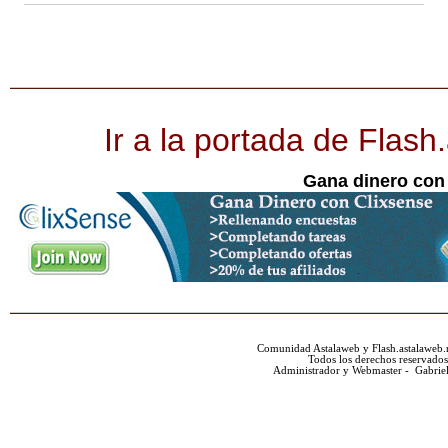
Ir a la portada de Flash
Gana dinero con
Comunidad Astalaweb y Flash.astalaweb.
Todos los derechos reservados
Administrador y Webmaster - Gabrie