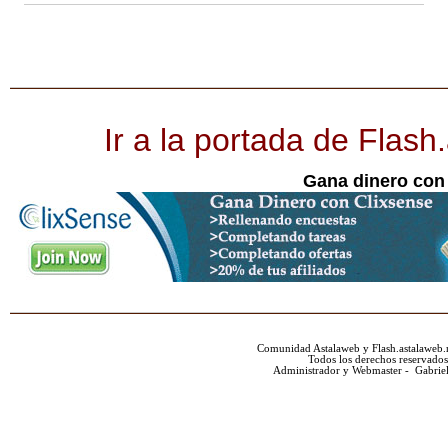
Ir a la portada de Flash
Gana dinero con
Comunidad Astalaweb y Flash.astalaweb.
Todos los derechos reservados
Administrador y Webmaster - Gabrie