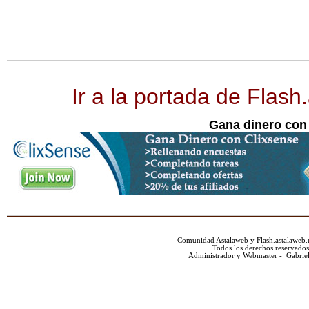
Ir a la portada de Flash
Gana dinero con
Comunidad Astalaweb y Flash.astalaweb.
Todos los derechos reservados
Administrador y Webmaster - Gabrie