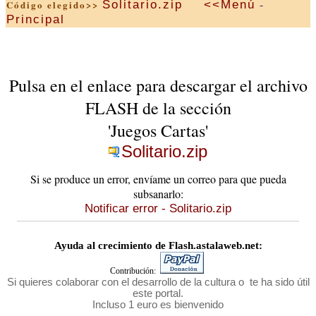
-
Solitario.zip
<<Menú
Código elegido>>
Principal
Pulsa en el enlace para descargar el archivo
FLASH de la sección
'Juegos Cartas'
Solitario.zip
Si se produce un error, envíame un correo para que pueda
subsanarlo:
Notificar error - Solitario.zip
Ayuda al crecimiento de Flash.astalaweb.net:
Contribución:
Si quieres colaborar con el desarrollo de la cultura o te ha sido útil
este portal.
Incluso 1 euro es bienvenido