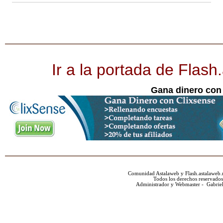
Ir a la portada de Flash
Gana dinero con
Comunidad Astalaweb y Flash.astalaweb.
Todos los derechos reservados
Administrador y Webmaster - Gabrie