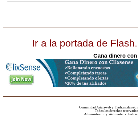
Ir a la portada de Flash
Gana dinero con
Comunidad Astalaweb y Flash.astalaweb.
Todos los derechos reservados
Administrador y Webmaster - Gabrie