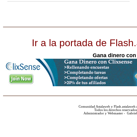
Ir a la portada de Flash
Gana dinero con
Comunidad Astalaweb y Flash.astalaweb.
Todos los derechos reservados
Administrador y Webmaster - Gabrie