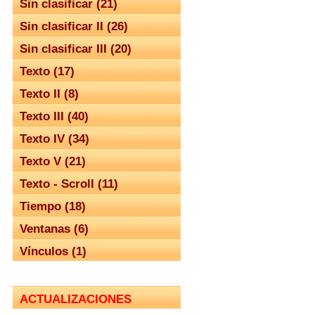
Sin clasificar (21)
Sin clasificar II (26)
Sin clasificar III (20)
Texto (17)
Texto II (8)
Texto III (40)
Texto IV (34)
Texto V (21)
Texto - Scroll (11)
Tiempo (18)
Ventanas (6)
Vínculos (1)
ACTUALIZACIONES