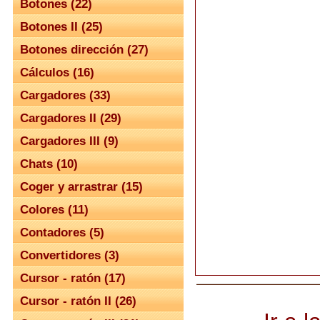
Botones (22)
Botones II (25)
Botones dirección (27)
Cálculos (16)
Cargadores (33)
Cargadores II (29)
Cargadores III (9)
Chats (10)
Coger y arrastrar (15)
Colores (11)
Contadores (5)
Convertidores (3)
Cursor - ratón (17)
Cursor - ratón II (26)