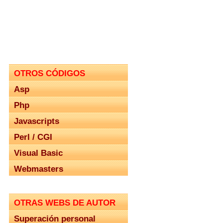
OTROS CÓDIGOS
Asp
Php
Javascripts
Perl / CGI
Visual Basic
Webmasters
OTRAS WEBS DE AUTOR
Superación personal