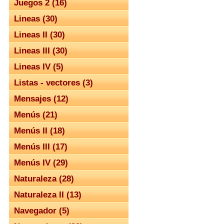
Juegos 2 (16)
Lineas (30)
Lineas II (30)
Lineas III (30)
Lineas IV (5)
Listas - vectores (3)
Mensajes (12)
Menús (21)
Menús II (18)
Menús III (17)
Menús IV (29)
Naturaleza (28)
Naturaleza II (13)
Navegador (5)