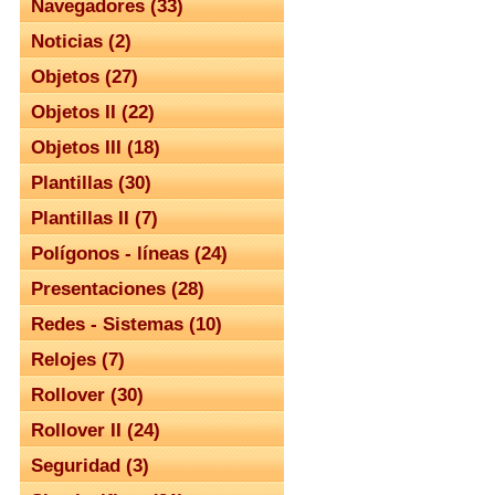
Navegadores (33)
Noticias (2)
Objetos (27)
Objetos II (22)
Objetos III (18)
Plantillas (30)
Plantillas II (7)
Polígonos - líneas (24)
Presentaciones (28)
Redes - Sistemas (10)
Relojes (7)
Rollover (30)
Rollover II (24)
Seguridad (3)