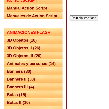
ACTIONSCRIPT
Manual Action Script
Manuales de Action Script
ANIMACIONES FLASH
3D Objetos (18)
3D Objetos II (26)
3D Objetos III (20)
Animales y personas (14)
Banners (30)
Banners II (30)
Banners III (4)
Bolas (15)
Bolas II (16)