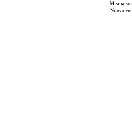
Misma ve
Nueva ve