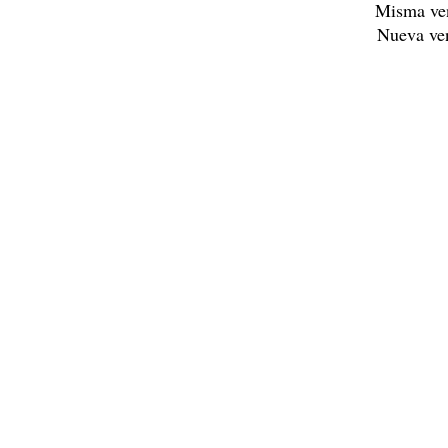
Misma ve
Nueva ve