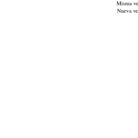
Misma ve
Nueva ve