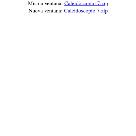
Misma ventana:
Caleidoscopio 7.zip
Nueva ventana:
Caleidoscopio 7.zip