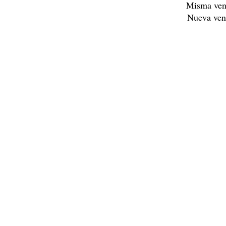
Misma ven
Nueva ven