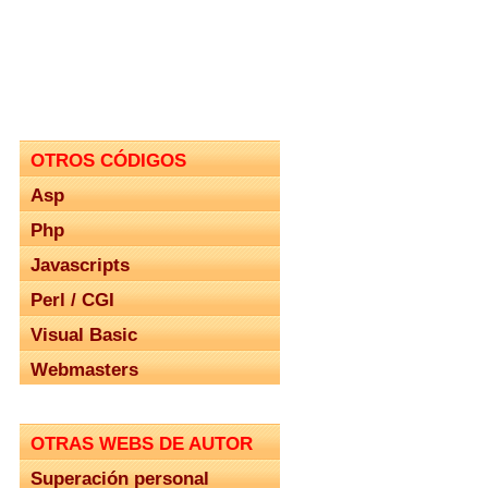
OTROS CÓDIGOS
Asp
Php
Javascripts
Perl / CGI
Visual Basic
Webmasters
OTRAS WEBS DE AUTOR
Superación personal