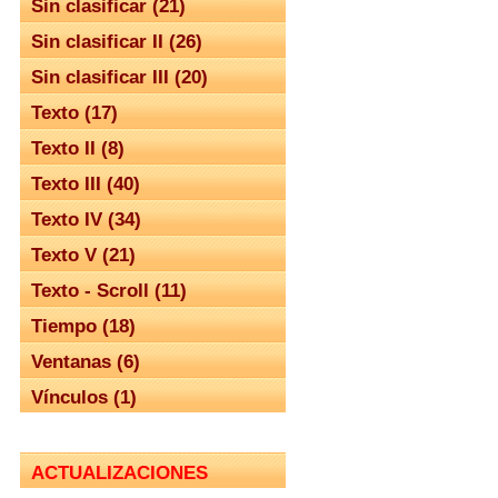
Sin clasificar (21)
Sin clasificar II (26)
Sin clasificar III (20)
Texto (17)
Texto II (8)
Texto III (40)
Texto IV (34)
Texto V (21)
Texto - Scroll (11)
Tiempo (18)
Ventanas (6)
Vínculos (1)
ACTUALIZACIONES