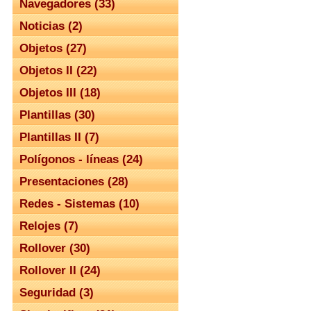
Navegadores (33)
Noticias (2)
Objetos (27)
Objetos II (22)
Objetos III (18)
Plantillas (30)
Plantillas II (7)
Polígonos - líneas (24)
Presentaciones (28)
Redes - Sistemas (10)
Relojes (7)
Rollover (30)
Rollover II (24)
Seguridad (3)