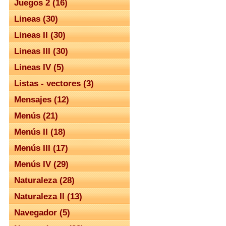
Juegos 2 (16)
Lineas (30)
Lineas II (30)
Lineas III (30)
Lineas IV (5)
Listas - vectores (3)
Mensajes (12)
Menús (21)
Menús II (18)
Menús III (17)
Menús IV (29)
Naturaleza (28)
Naturaleza II (13)
Navegador (5)