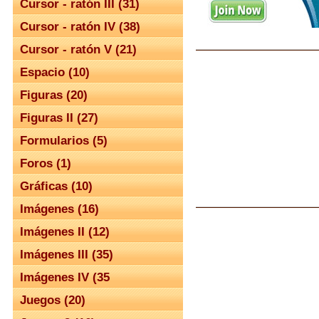
Cursor - ratón III (31)
Cursor - ratón IV (38)
Cursor - ratón V (21)
Espacio (10)
Figuras (20)
Figuras II (27)
Formularios (5)
Foros (1)
Gráficas (10)
Imágenes (16)
Imágenes II (12)
Imágenes III (35)
Imágenes IV (35
Juegos (20)