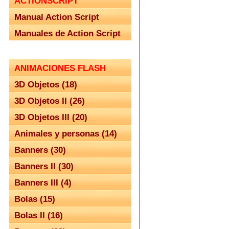
ACTIONSCRIPT
Manual Action Script
Manuales de Action Script
ANIMACIONES FLASH
3D Objetos (18)
3D Objetos II (26)
3D Objetos III (20)
Animales y personas (14)
Banners (30)
Banners II (30)
Banners III (4)
Bolas (15)
Bolas II (16)