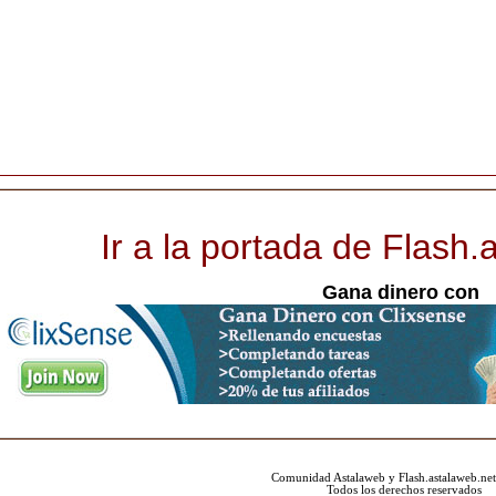
Ir a la portada de Flash.
Gana dinero con
Comunidad Astalaweb y Flash.astalaweb.ne
Todos los derechos reservados