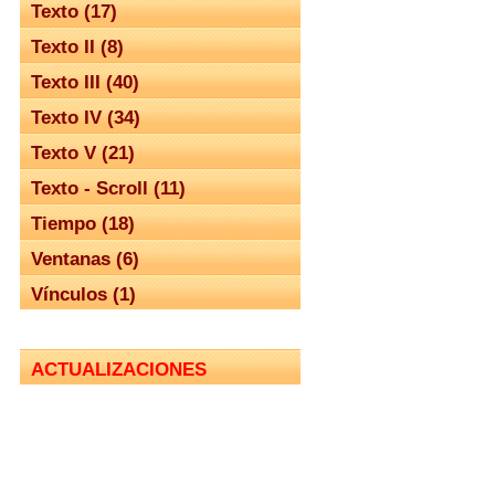
Texto (17)
Texto II (8)
Texto III (40)
Texto IV (34)
Texto V (21)
Texto - Scroll (11)
Tiempo (18)
Ventanas (6)
Vínculos (1)
ACTUALIZACIONES