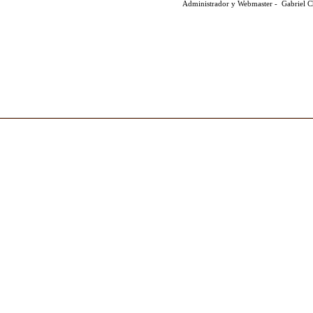
Administrador y Webmaster - Gabriel 