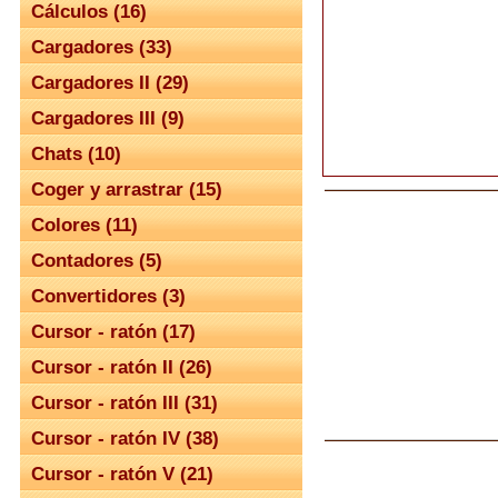
Cálculos (16)
Cargadores (33)
Cargadores II (29)
Cargadores III (9)
Chats (10)
Coger y arrastrar (15)
Colores (11)
Contadores (5)
Convertidores (3)
Cursor - ratón (17)
Cursor - ratón II (26)
Cursor - ratón III (31)
Cursor - ratón IV (38)
Cursor - ratón V (21)